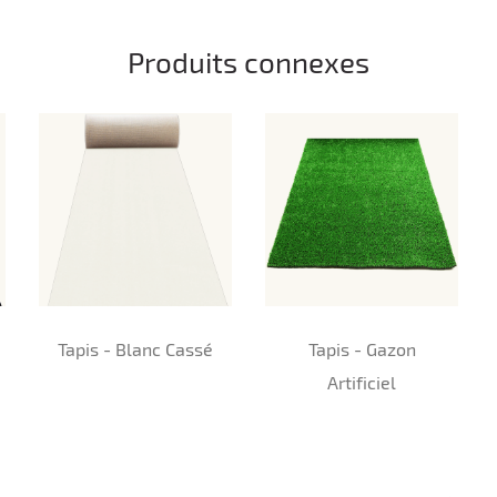
Produits connexes
Tapis - Blanc Cassé
Tapis - Gazon
Artificiel