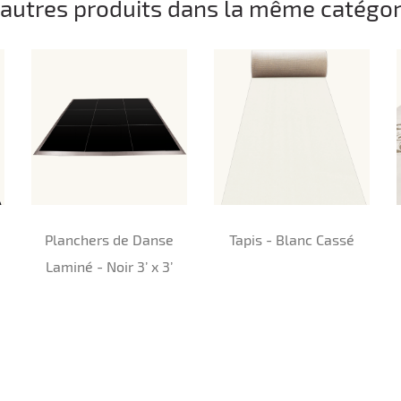
 autres produits dans la même catégori
Planchers de Danse
Tapis - Blanc Cassé
Laminé - Noir 3’ x 3’