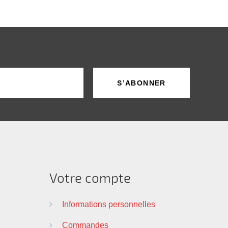
Votre compte
Informations personnelles
Commandes