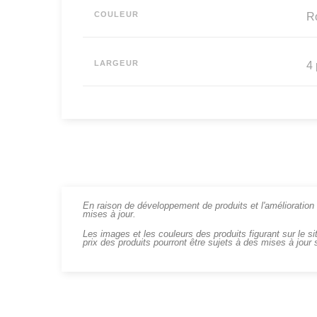
COULEUR
R
LARGEUR
4 
En raison de développement de produits et l'amélioration c
mises à jour.
Les images et les couleurs des produits figurant sur le si
prix des produits pourront être sujets à des mises à jour 