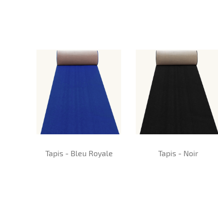
Tapis - Bleu Royale
Tapis - Noir