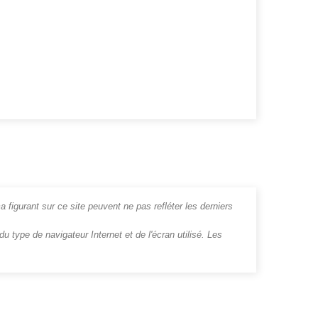
a figurant sur ce site peuvent ne pas refléter les derniers
u type de navigateur Internet et de l'écran utilisé. Les