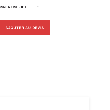
AJOUTER AU DEVIS