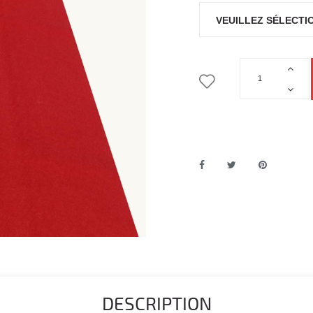
DESCRIPTION