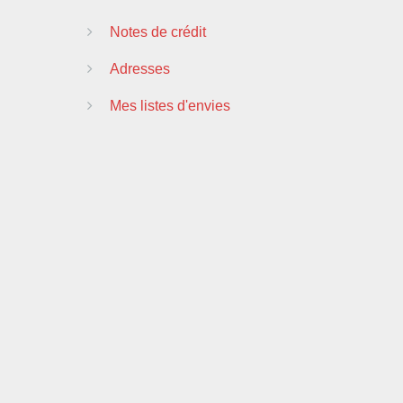
Notes de crédit
Adresses
Mes listes d'envies