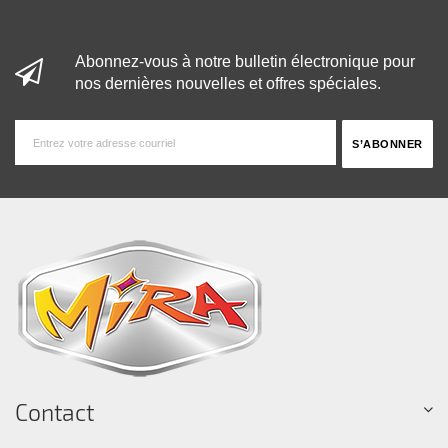
Abonnez-vous à notre bulletin électronique pour
nos dernières nouvelles et offres spéciales.
Contact