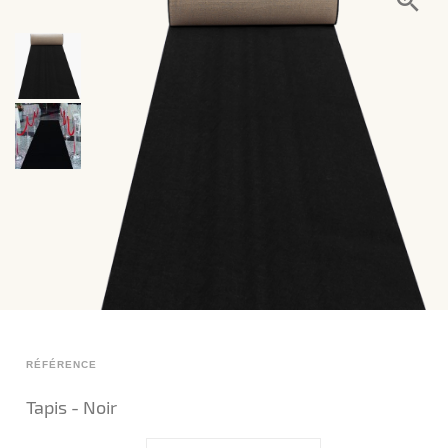
RÉFÉRENCE
Tapis - Noir