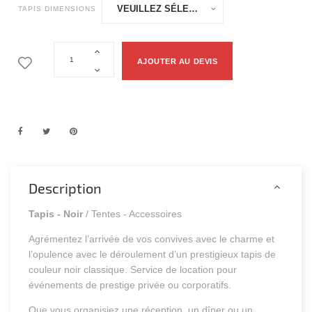
TAPIS DIMENSIONS
AJOUTER AU DEVIS
Description
Tapis - Noir
/ Tentes - Accessoires
Agrémentez l’arrivée de vos convives avec le charme et
l’opulence avec le déroulement d’un prestigieux tapis de
couleur noir classique. Service de location pour
événements de prestige privée ou corporatifs.
Que vous organisiez une réception, un dîner ou un