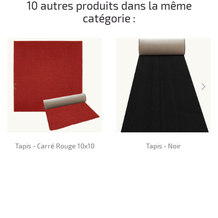
10 autres produits dans la même
catégorie :
Tapis - Carré Rouge 10x10
Tapis - Noir