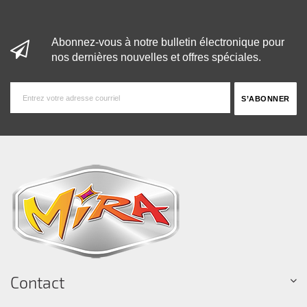
Abonnez-vous à notre bulletin électronique pour
nos dernières nouvelles et offres spéciales.
Contact