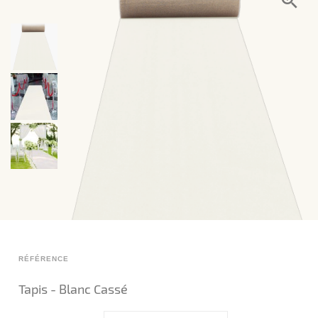
RÉFÉRENCE
Tapis - Blanc Cassé