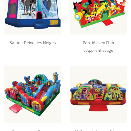
Sautoir Reine des Neiges
Parc Mickey Club
d'Apprentissage