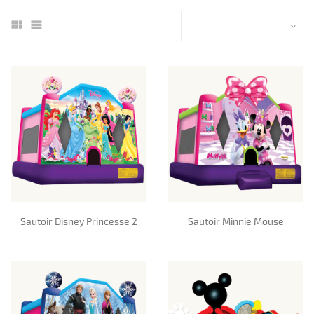
Sautoir Disney Princesse 2
Sautoir Minnie Mouse