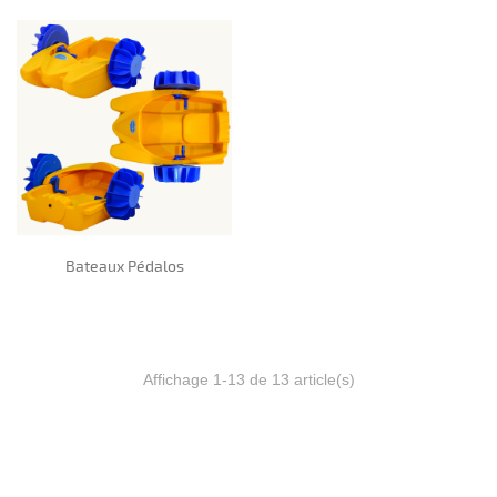
Bateaux Pédalos
Affichage 1-13 de 13 article(s)