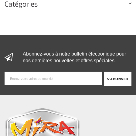
Catégories
Abonnez-vous à notre bulletin électronique pour
nos dernières nouvelles et offres spéciales.