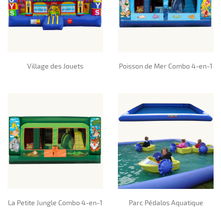
Village des Jouets
Poisson de Mer Combo 4-en-1
La Petite Jungle Combo 4-en-1
Parc Pédalos Aquatique