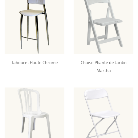
Tabouret Haute Chrome
Chaise Pliante de Jardin
Martha