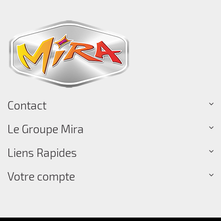
Contact
Le Groupe Mira
Liens Rapides
Votre compte