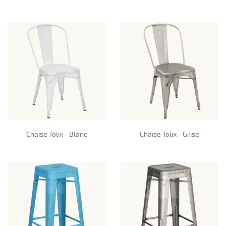
Chaise Tolix - Blanc
Chaise Tolix - Grise