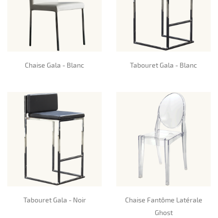
Chaise Gala - Blanc
Tabouret Gala - Blanc
Tabouret Gala - Noir
Chaise Fantôme Latérale
Ghost