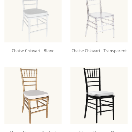
Chaise Chiavari - Blanc
Chaise Chiavari - Transparent