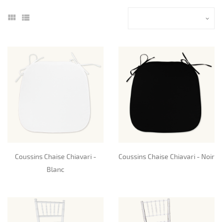
Coussins Chaise Chiavari -
Coussins Chaise Chiavari - Noir
Blanc