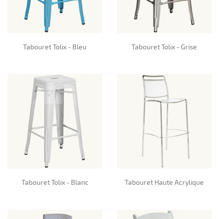
Tabouret Tolix - Bleu
Tabouret Tolix - Grise
Tabouret Tolix - Blanc
Tabouret Haute Acrylique