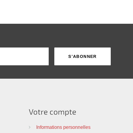
Votre compte
Informations personnelles