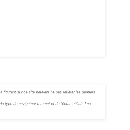
a figurant sur ce site peuvent ne pas refléter les derniers
u type de navigateur Internet et de l'écran utilisé. Les