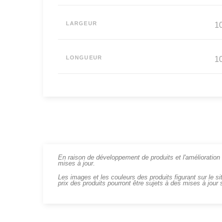
LARGEUR
1
LONGUEUR
1
En raison de développement de produits et l'amélioration c
mises à jour.
Les images et les couleurs des produits figurant sur le si
prix des produits pourront être sujets à des mises à jour 