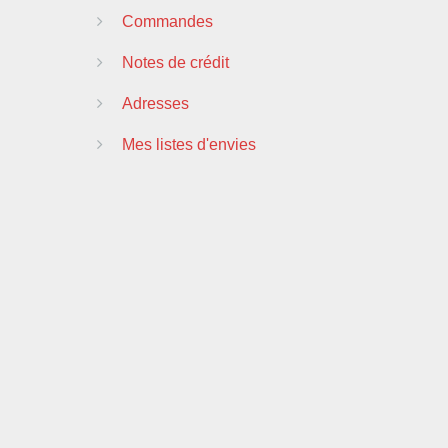
Commandes
Notes de crédit
Adresses
Mes listes d'envies