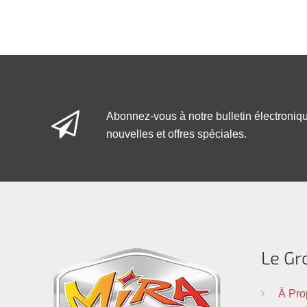
Abonnez-vous à notre bulletin électroniq
nouvelles et offres spéciales.
Le Gr
À Pro