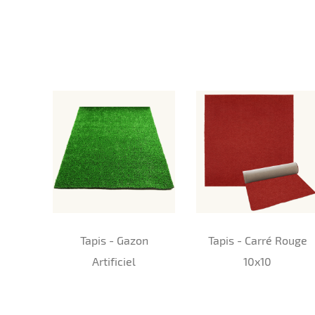
Tapis - Gazon
Tapis - Carré Rouge
Artificiel
10x10