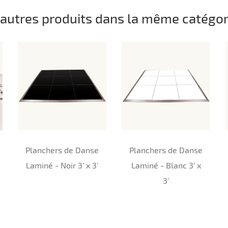
 autres produits dans la même catégori
Planchers de Danse
Planchers de Danse
Laminé - Noir 3’ x 3’
Laminé - Blanc 3’ x
3’