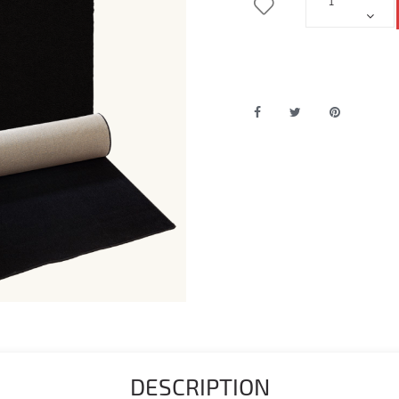
DESCRIPTION