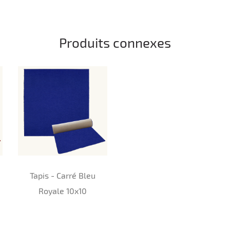
Produits connexes
Tapis - Carré Bleu
Royale 10x10