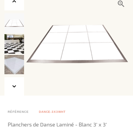
RÉFÉRENCE
DANCE-3X3WHT
Planchers de Danse Laminé - Blanc 3’ x 3’