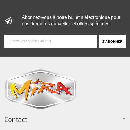
Abonnez-vous à notre bulletin électronique pour
nos dernières nouvelles et offres spéciales.
Contact