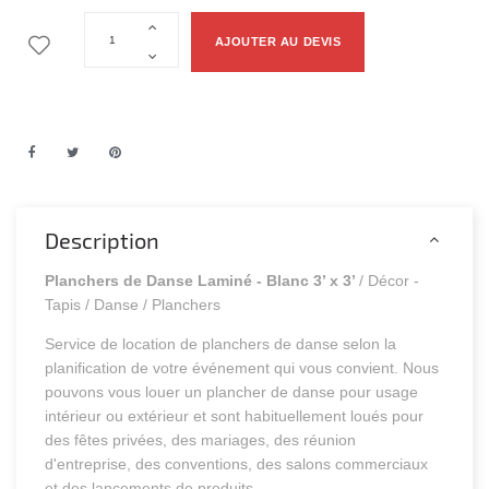
AJOUTER AU DEVIS
Description
Planchers de Danse Laminé - Blanc 3’ x 3’
/ Décor -
Tapis / Danse / Planchers
Service de location de planchers de danse selon la
planification de votre événement qui vous convient. Nous
pouvons vous louer un plancher de danse pour usage
intérieur ou extérieur et sont habituellement loués pour
des fêtes privées, des mariages, des réunion
d'entreprise, des conventions, des salons commerciaux
et des lancements de produits.