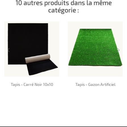
10 autres produits dans la même
catégorie :
Tapis - Carré Noir 10x10
Tapis - Gazon Artificiel