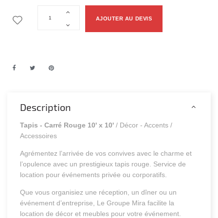
AJOUTER AU DEVIS
Description
Tapis - Carré Rouge 10' x 10'
/ Décor - Accents /
Accessoires
Agrémentez l’arrivée de vos convives avec le charme et
l’opulence avec un prestigieux tapis rouge. Service de
location pour événements privée ou corporatifs.
Que vous organisiez une réception, un dîner ou un
événement d’entreprise, Le Groupe Mira facilite la
location de décor et meubles pour votre événement.