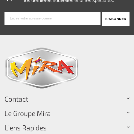
nos dernières nouvelles et offres spéciales.
Contact
Le Groupe Mira
Liens Rapides