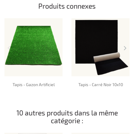
Produits connexes
Tapis - Gazon Artificiel
Tapis - Carré Noir 10x10
10 autres produits dans la même
catégorie :