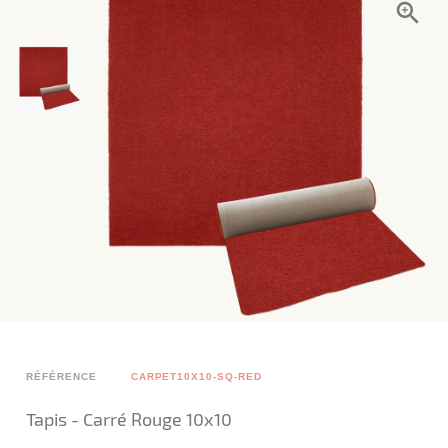
RÉFÉRENCE
CARPET10X10-SQ-RED
Tapis - Carré Rouge 10x10