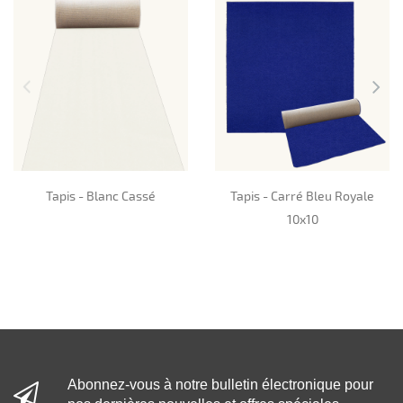
Tapis - Blanc Cassé
Tapis - Carré Bleu Royale
10x10
Abonnez-vous à notre bulletin électronique pour