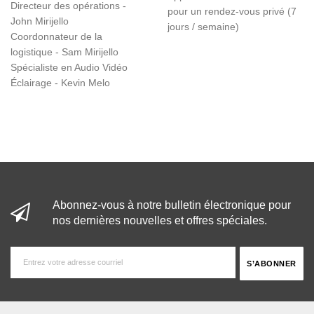
Directeur des opérations -
pour un rendez-vous privé (7
John Mirijello
jours / semaine)
Coordonnateur de la
logistique - Sam Mirijello
Spécialiste en Audio Vidéo
Éclairage - Kevin Melo
Abonnez-vous à notre bulletin électronique pour
nos dernières nouvelles et offres spéciales.