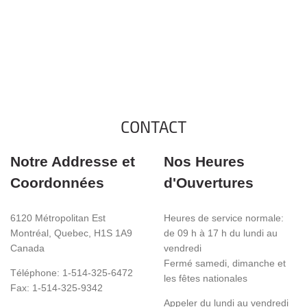
CONTACT
Notre Addresse et
Nos Heures
Coordonnées
d'Ouvertures
6120 Métropolitan Est
Heures de service normale:
Montréal, Quebec, H1S 1A9
de 09 h à 17 h du lundi au
Canada
vendredi
Fermé samedi, dimanche et
Téléphone: 1-514-325-6472
les fêtes nationales
Fax: 1-514-325-9342
Appeler du lundi au vendredi