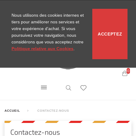
CONTACT
SITEMAP
NOUVELLES MIRA
Nous utilisons des cookies internes et
tiers pour améliorer nos services et
votre expérience d'achat. Si vous
ACCEPTEZ
poursuivez votre navigation, nous
considérons que vous acceptez notre
Politique relative aux Cookies
.
0
ACCUEIL
CONTACTEZ-NOUS
Contactez-nous