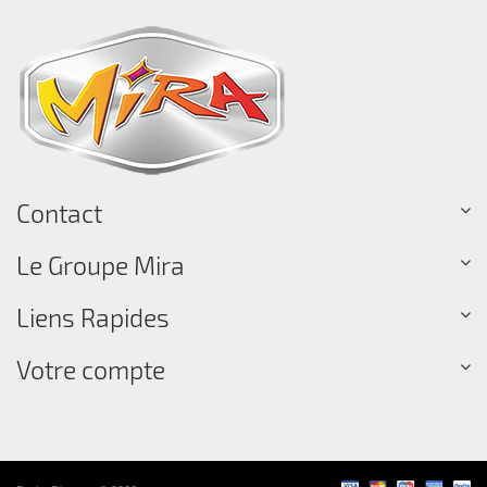
Contact
Le Groupe Mira
Liens Rapides
Votre compte