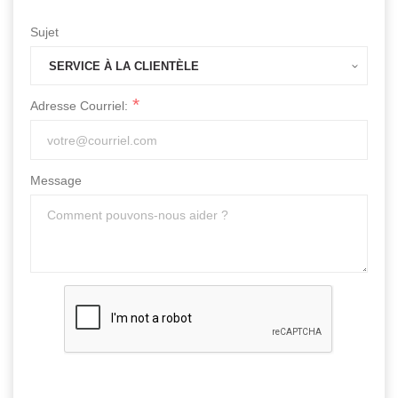
Sujet
Adresse Courriel:
Message