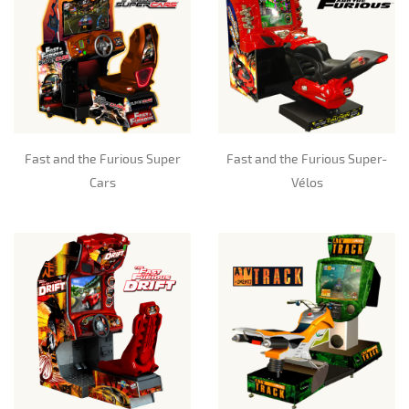
Fast and the Furious Super
Fast and the Furious Super-
Cars
Vélos