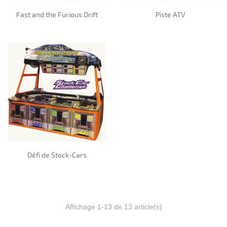
Fast and the Furious Drift
Piste ATV
Défi de Stock-Cars
Affichage 1-13 de 13 article(s)