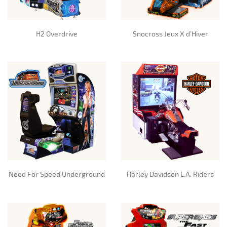
H2 Overdrive
Snocross Jeux X d’Hiver
Need For Speed Underground
Harley Davidson L.A. Riders