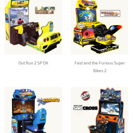
Out Run 2 SP DX
Fast and the Furious Super
Bikes 2