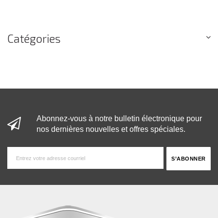
Catégories
Abonnez-vous à notre bulletin électronique pour
nos dernières nouvelles et offres spéciales.