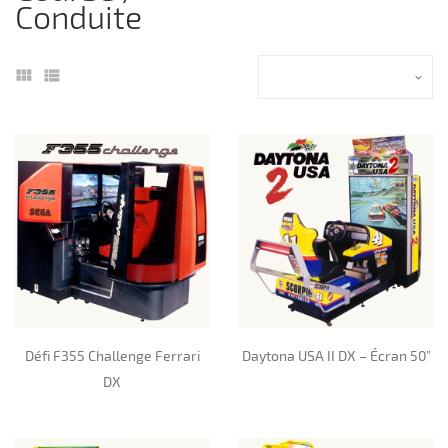
Conduite
Défi F355 Challenge Ferrari
Daytona USA II DX – Écran 50”
DX