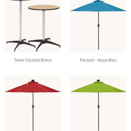
Table Cocktail Bistro
Parasol - Aqua Bleu