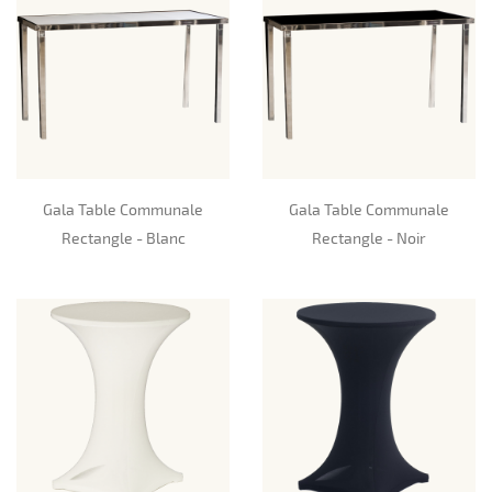
Gala Table Communale
Gala Table Communale
Rectangle - Blanc
Rectangle - Noir