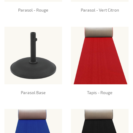
Parasol - Rouge
Parasol - Vert Citron
Parasol Base
Tapis - Rouge