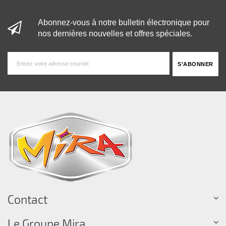
Abonnez-vous à notre bulletin électronique pour
nos dernières nouvelles et offres spéciales.
Contact
Le Groupe Mira