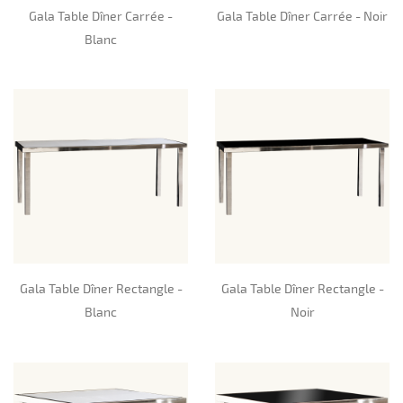
Gala Table Dîner Carrée -
Gala Table Dîner Carrée - Noir
Blanc
Gala Table Dîner Rectangle -
Gala Table Dîner Rectangle -
Blanc
Noir