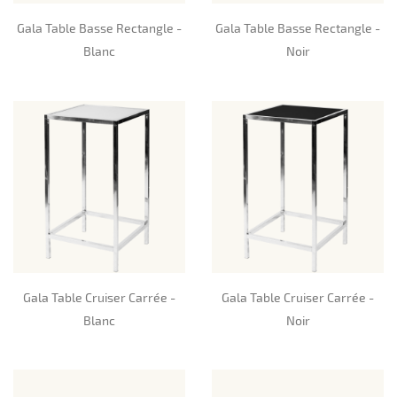
Gala Table Basse Rectangle -
Gala Table Basse Rectangle -
Blanc
Noir
Gala Table Cruiser Carrée -
Gala Table Cruiser Carrée -
Blanc
Noir