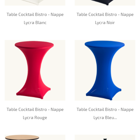
Table Cocktail Bistro - Nappe
Table Cocktail Bistro - Nappe
Lycra Blanc
Lycra Noir
Table Cocktail Bistro - Nappe
Table Cocktail Bistro - Nappe
Lycra Rouge
Lycra Bleu...