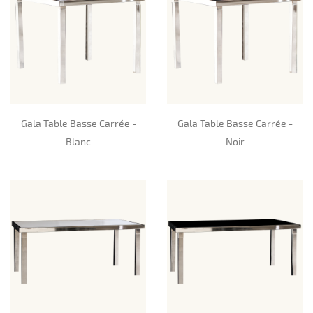
Gala Table Basse Carrée -
Gala Table Basse Carrée -
Blanc
Noir