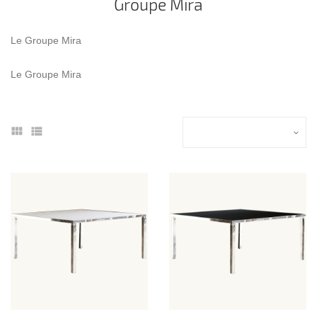
Groupe Mira
Le Groupe Mira
Le Groupe Mira