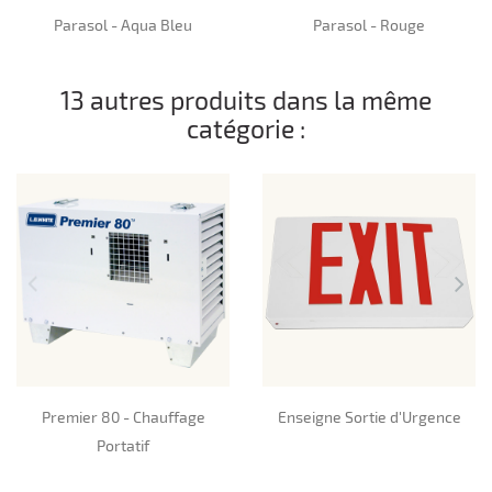
Parasol - Aqua Bleu
Parasol - Rouge
13 autres produits dans la même
catégorie :
Premier 80 - Chauffage
Enseigne Sortie d'Urgence
Portatif