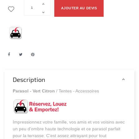
AJOUTER AU DEVIS
Description
Parasol - Vert Citron
/ Tentes - Accessoires
Impressionnez votre famille, vos amis et vos voisins avec
un peu d'ombre haute technologie et ce parasol parfait
pour la terrasse. C’est assez attrayant pour tout