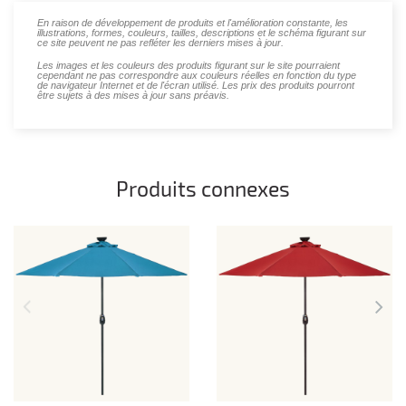
En raison de développement de produits et l'amélioration constante, les
illustrations, formes, couleurs, tailles, descriptions et le schéma figurant sur
ce site peuvent ne pas refléter les derniers mises à jour.
Les images et les couleurs des produits figurant sur le site pourraient
cependant ne pas correspondre aux couleurs réelles en fonction du type
de navigateur Internet et de l'écran utilisé. Les prix des produits pourront
être sujets à des mises à jour sans préavis.
Produits connexes