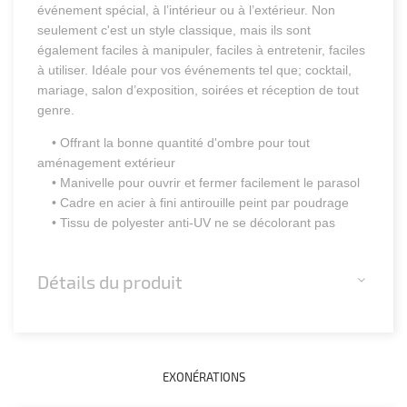
événement spécial, à l’intérieur ou à l’extérieur. Non
seulement c'est un style classique, mais ils sont
également faciles à manipuler, faciles à entretenir, faciles
à utiliser. Idéale pour vos événements tel que; cocktail,
mariage, salon d’exposition, soirées et réception de tout
genre.
• Offrant la bonne quantité d'ombre pour tout
aménagement extérieur
• Manivelle pour ouvrir et fermer facilement le parasol
• Cadre en acier à fini antirouille peint par poudrage
• Tissu de polyester anti-UV ne se décolorant pas
Détails du produit
EXONÉRATIONS