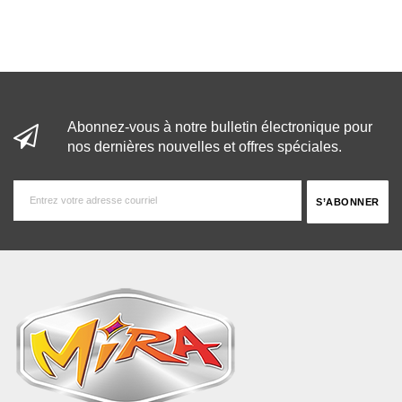
Abonnez-vous à notre bulletin électronique pour
nos dernières nouvelles et offres spéciales.