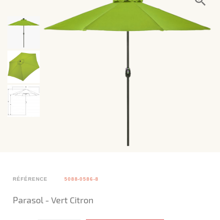
RÉFÉRENCE
5088-0586-8
Parasol - Vert Citron