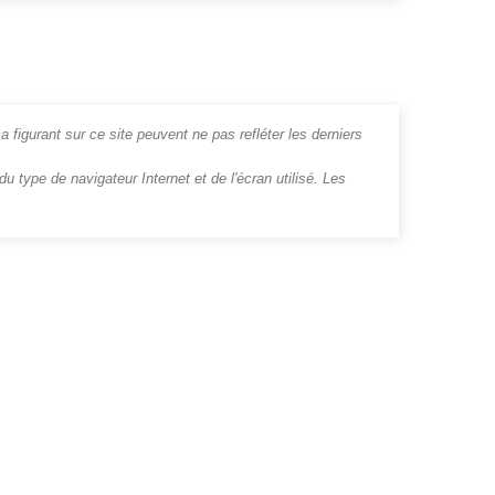
a figurant sur ce site peuvent ne pas refléter les derniers
u type de navigateur Internet et de l'écran utilisé. Les