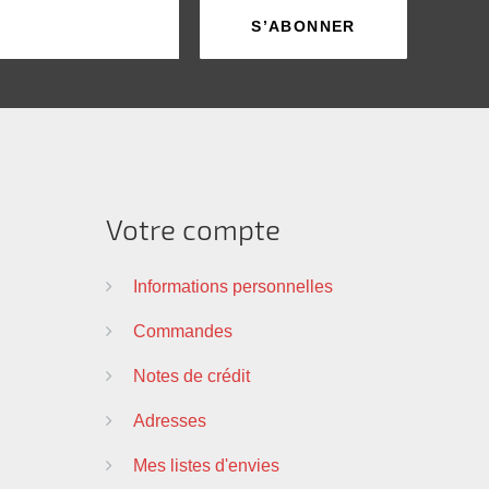
Votre compte
Informations personnelles
Commandes
Notes de crédit
Adresses
Mes listes d'envies