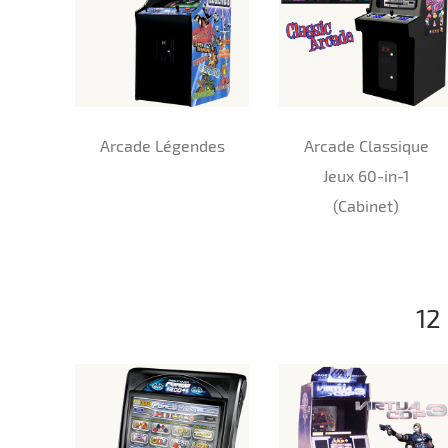
Arcade Légendes
Arcade Classique
Jeux 60-in-1
(Cabinet)
12