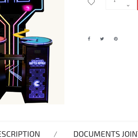
ESCRIPTION
DOCUMENTS JOIN