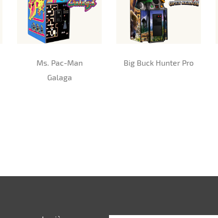
Ms. Pac-Man
Big Buck Hunter Pro
Galaga