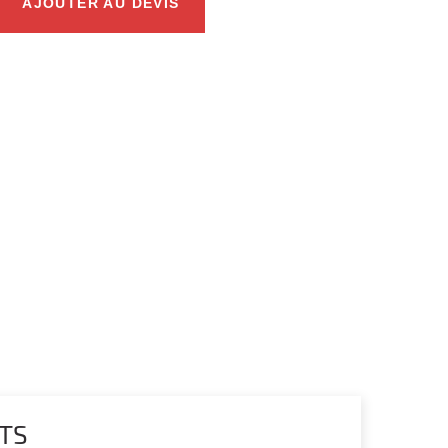
AJOUTER AU DEVIS
TS