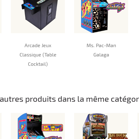
Arcade Jeux
Ms. Pac-Man
Classique (Table
Galaga
Cocktail)
 autres produits dans la même catégori