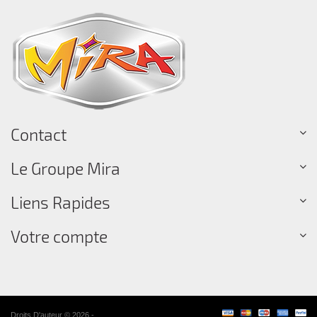
Contact
Le Groupe Mira
Liens Rapides
Votre compte
Droits D'auteur © 2026 -