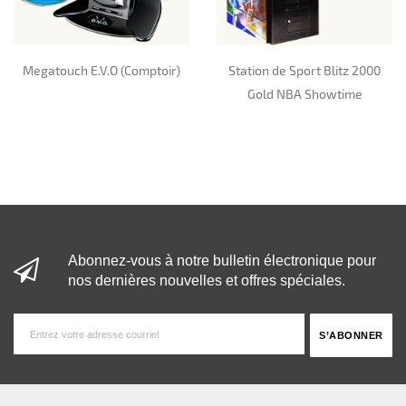
Megatouch E.V.O (Comptoir)
Station de Sport Blitz 2000
Gold NBA Showtime
Abonnez-vous à notre bulletin électronique pour
nos dernières nouvelles et offres spéciales.