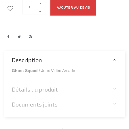
AJOUTER AU DEVIS
Description
Ghost Squad
/ Jeux Vidéo Arcade
Détails du produit
Documents joints