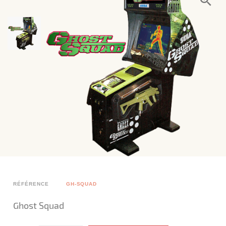
RÉFÉRENCE
GH-SQUAD
Ghost Squad