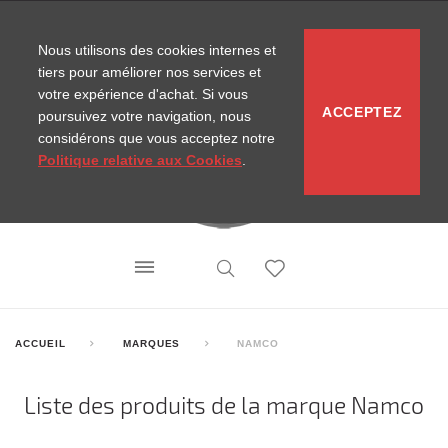
CONTACT
SITEMAP
NOUVELLES MIRA
Nous utilisons des cookies internes et
tiers pour améliorer nos services et
votre expérience d'achat. Si vous
ACCEPTEZ
poursuivez votre navigation, nous
considérons que vous acceptez notre
Politique relative aux Cookies
.
ACCUEIL
MARQUES
NAMCO
Liste des produits de la marque Namco