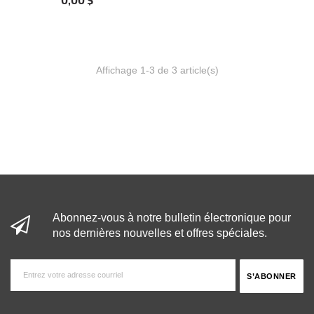
Affichage 1-3 de 3 article(s)
Abonnez-vous à notre bulletin électronique pour
nos dernières nouvelles et offres spéciales.