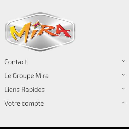
Contact
Le Groupe Mira
Liens Rapides
Votre compte