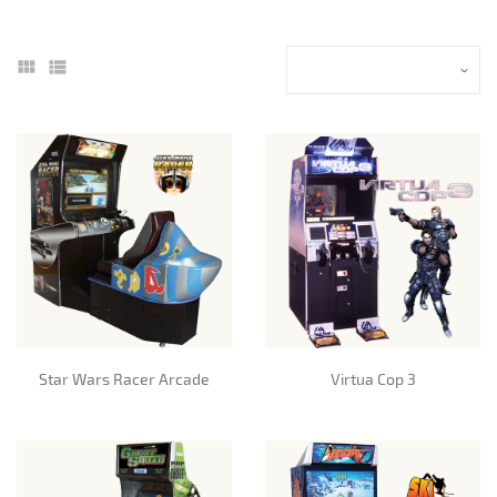
Star Wars Racer Arcade
Virtua Cop 3