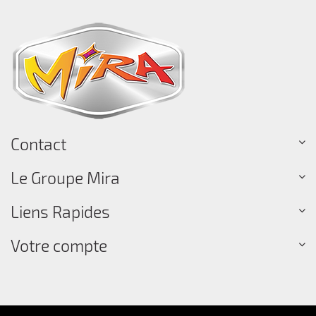
Contact
Le Groupe Mira
Liens Rapides
Votre compte