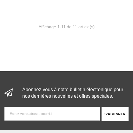
Affichage 1-11 de 11 article(s)
Abonnez-vous à notre bulletin électronique pour
nos dernières nouvelles et offres spéciales.