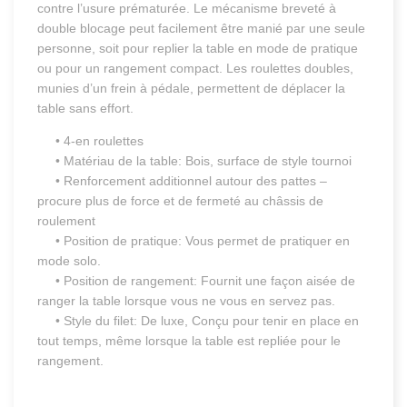
contre l’usure prématurée. Le mécanisme breveté à
double blocage peut facilement être manié par une seule
personne, soit pour replier la table en mode de pratique
ou pour un rangement compact. Les roulettes doubles,
munies d’un frein à pédale, permettent de déplacer la
table sans effort.
• 4-en roulettes
• Matériau de la table: Bois, surface de style tournoi
• Renforcement additionnel autour des pattes –
procure plus de force et de fermeté au châssis de
roulement
• Position de pratique: Vous permet de pratiquer en
mode solo.
• Position de rangement: Fournit une façon aisée de
ranger la table lorsque vous ne vous en servez pas.
• Style du filet: De luxe, Conçu pour tenir en place en
tout temps, même lorsque la table est repliée pour le
rangement.