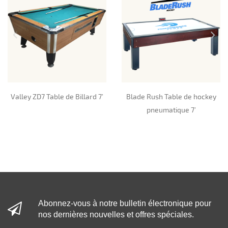
Valley ZD7 Table de Billard 7’
Blade Rush Table de hockey
pneumatique 7’
Abonnez-vous à notre bulletin électronique pour
nos dernières nouvelles et offres spéciales.