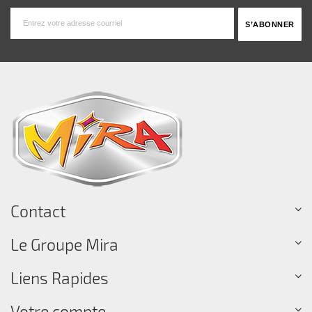
Contact
Le Groupe Mira
Liens Rapides
Votre compte