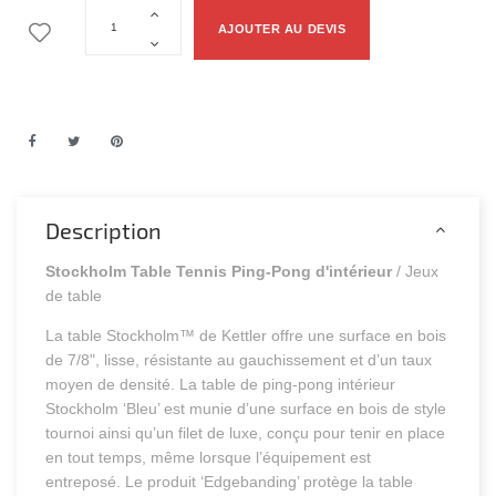
AJOUTER AU DEVIS
Description
Stockholm Table Tennis Ping-Pong d'intérieur
/ Jeux
de table
La table Stockholm™ de Kettler offre une surface en bois
de 7/8", lisse, résistante au gauchissement et d’un taux
moyen de densité. La table de ping-pong intérieur
Stockholm ‘Bleu’ est munie d’une surface en bois de style
tournoi ainsi qu’un filet de luxe, conçu pour tenir en place
en tout temps, même lorsque l’équipement est
entreposé. Le produit ‘Edgebanding’ protège la table