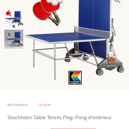
RÉFÉRENCE
7122890
Stockholm Table Tennis Ping-Pong d'intérieur