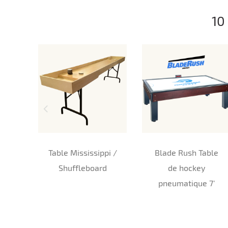
10
Table Mississippi /
Blade Rush Table
Shuffleboard
de hockey
pneumatique 7’