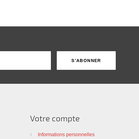
Votre compte
Informations personnelles