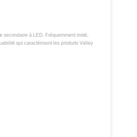
rage secondaire à LED. Fréquemment imité,
bilité qui caractérisent les produits Valley