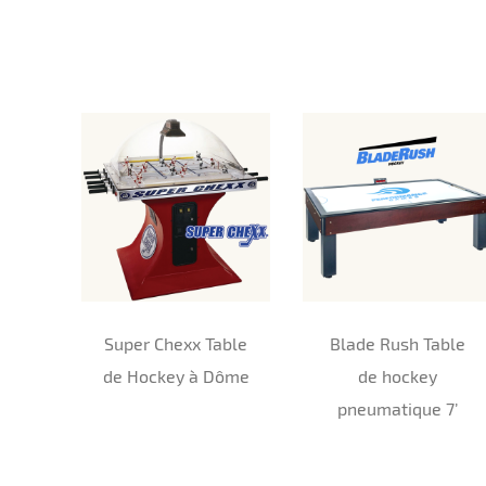
Super Chexx Table
Blade Rush Table
de Hockey à Dôme
de hockey
pneumatique 7’