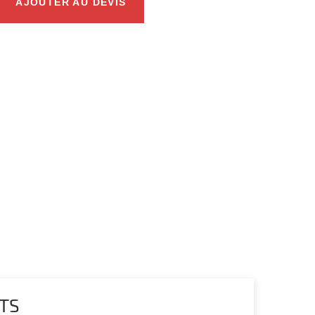
AJOUTER AU DEVIS
TS