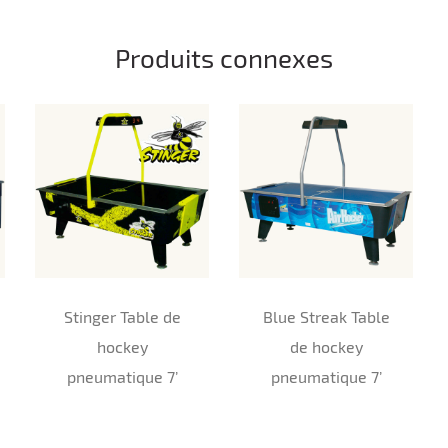
Produits connexes
Stinger Table de
Blue Streak Table
hockey
de hockey
pneumatique 7’
pneumatique 7’