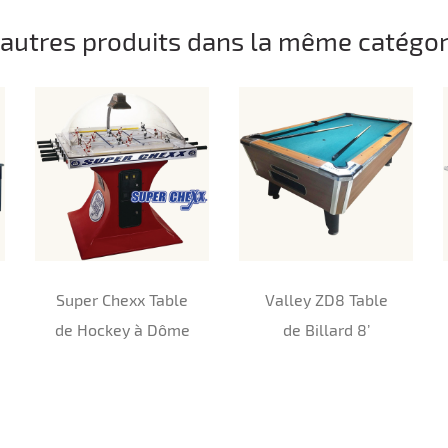
 autres produits dans la même catégori
Super Chexx Table
Valley ZD8 Table
de Hockey à Dôme
de Billard 8’