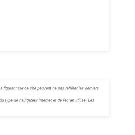
a figurant sur ce site peuvent ne pas refléter les derniers
u type de navigateur Internet et de l'écran utilisé. Les