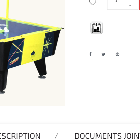
ESCRIPTION
DOCUMENTS JOIN