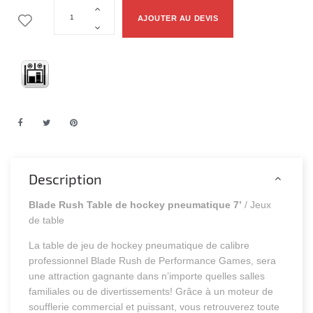
AJOUTER AU DEVIS
Description
Blade Rush Table de hockey pneumatique 7’
/ Jeux
de table
La table de jeu de hockey pneumatique de calibre
professionnel Blade Rush de Performance Games, sera
une attraction gagnante dans n’importe quelles salles
familiales ou de divertissements! Grâce à un moteur de
soufflerie commercial et puissant, vous retrouverez toute