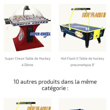
Super Chexx Table de Hockey
Hot Flash II Table de hockey
à Dôme
pneumatique 8’
10 autres produits dans la même
catégorie :