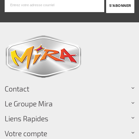
Contact
Le Groupe Mira
Liens Rapides
Votre compte