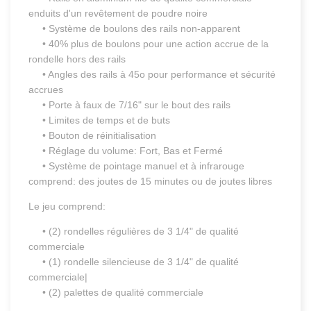
enduits d'un revêtement de poudre noire
• Système de boulons des rails non-apparent
• 40% plus de boulons pour une action accrue de la
rondelle hors des rails
• Angles des rails à 45o pour performance et sécurité
accrues
• Porte à faux de 7/16" sur le bout des rails
• Limites de temps et de buts
• Bouton de réinitialisation
• Réglage du volume: Fort, Bas et Fermé
• Système de pointage manuel et à infrarouge
comprend: des joutes de 15 minutes ou de joutes libres
Le jeu comprend:
• (2) rondelles régulières de 3 1/4" de qualité
commerciale
• (1) rondelle silencieuse de 3 1/4" de qualité
commerciale|
• (2) palettes de qualité commerciale