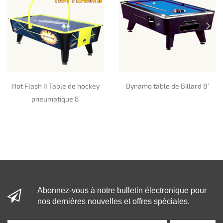
Hot Flash II Table de hockey
Dynamo table de Billard 8’
pneumatique 8’
Abonnez-vous à notre bulletin électronique pour
nos dernières nouvelles et offres spéciales.