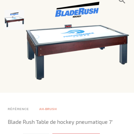
RÉFÉRENCE
AH-BRUSH
Blade Rush Table de hockey pneumatique 7’