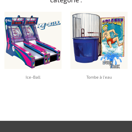
Ice-Ball
Tombe à l'eau