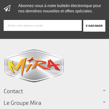
Abonnez-vous à notre bulletin électronique pour
nos dernières nouvelles et offres spéciales.
Contact
Le Groupe Mira