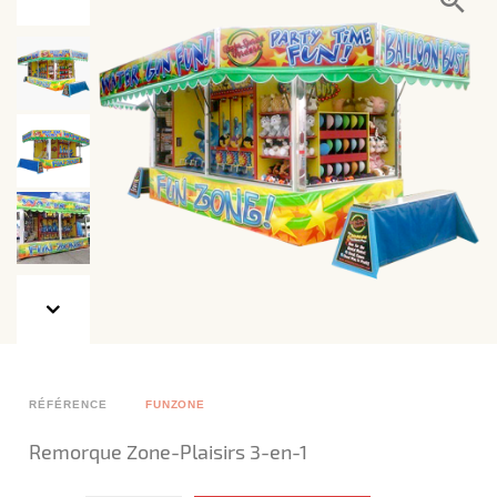
RÉFÉRENCE
FUNZONE
Remorque Zone-Plaisirs 3-en-1