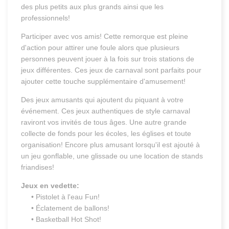
des plus petits aux plus grands ainsi que les
professionnels!
Participer avec vos amis! Cette remorque est pleine
d'action pour attirer une foule alors que plusieurs
personnes peuvent jouer à la fois sur trois stations de
jeux différentes. Ces jeux de carnaval sont parfaits pour
ajouter cette touche supplémentaire d'amusement!
Des jeux amusants qui ajoutent du piquant à votre
événement. Ces jeux authentiques de style carnaval
raviront vos invités de tous âges. Une autre grande
collecte de fonds pour les écoles, les églises et toute
organisation! Encore plus amusant lorsqu'il est ajouté à
un jeu gonflable, une glissade ou une location de stands
friandises!
Jeux en vedette:
• Pistolet à l'eau Fun!
• Éclatement de ballons!
• Basketball Hot Shot!