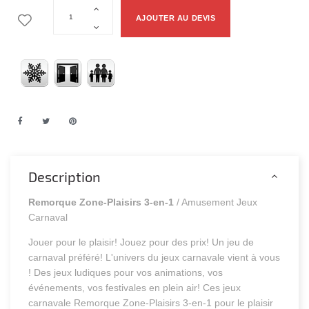
AJOUTER AU DEVIS
Description
Remorque Zone-Plaisirs 3-en-1
/ Amusement Jeux
Carnaval
Jouer pour le plaisir! Jouez pour des prix! Un jeu de
carnaval préféré! L'univers du jeux carnavale vient à vous
! Des jeux ludiques pour vos animations, vos
événements, vos festivales en plein air! Ces jeux
carnavale Remorque Zone-Plaisirs 3-en-1 pour le plaisir