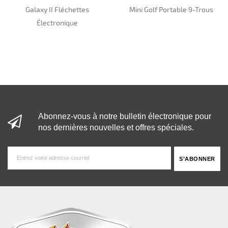
Galaxy II Fléchettes
Mini Golf Portable 9-Trous
Électronique
Abonnez-vous à notre bulletin électronique pour
nos dernières nouvelles et offres spéciales.