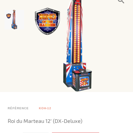
RÉFÉRENCE
KOH-12
Roi du Marteau 12’ (DX-Deluxe)