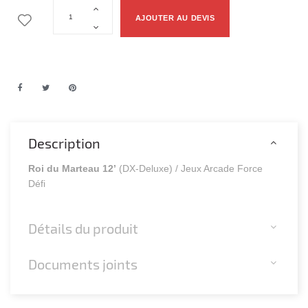
AJOUTER AU DEVIS
Description
Roi du Marteau 12’
(DX-Deluxe) / Jeux Arcade Force
Défi
Détails du produit
Documents joints