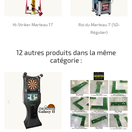
Hi-Striker Marteau 17’
Roi du Marteau 7’ (SD-
Régulier)
12 autres produits dans la même
catégorie :