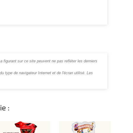
a figurant sur ce site peuvent ne pas refléter les derniers
u type de navigateur Internet et de l'écran utilisé. Les
e :