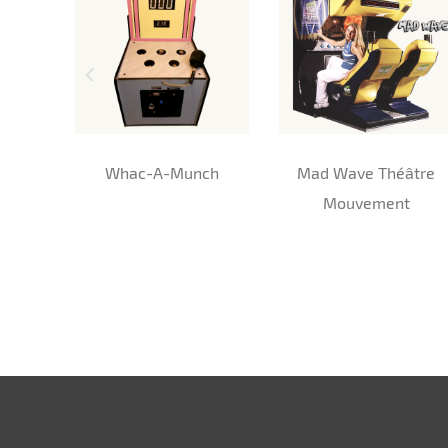
Whac-A-Munch
Mad Wave Théâtre
Mouvement