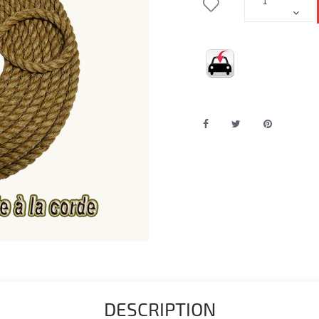
DESCRIPTION