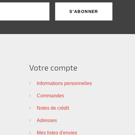
Votre compte
Informations personnelles
Commandes
Notes de crédit
Adresses
Mes listes d'envies