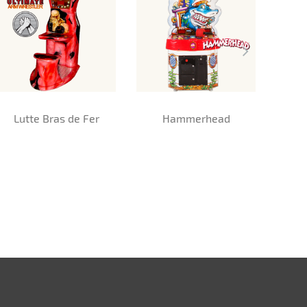
Lutte Bras de Fer
Hammerhead