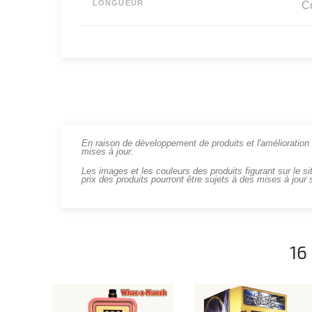
LONGUEUR
Co
En raison de développement de produits et l'amélioration c
mises à jour.
Les images et les couleurs des produits figurant sur le si
prix des produits pourront être sujets à des mises à jour 
16