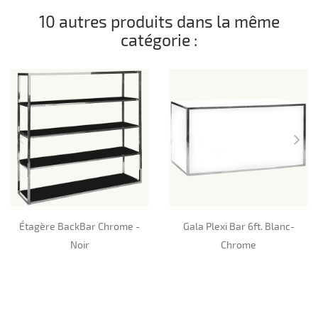
10 autres produits dans la même
catégorie :
Étagère BackBar Chrome -
Gala Plexi Bar 6ft. Blanc-
Noir
Chrome