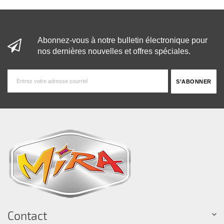
Abonnez-vous à notre bulletin électronique pour
nos dernières nouvelles et offres spéciales.
Contact