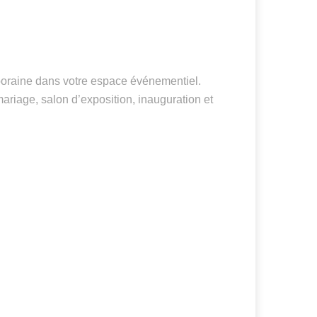
poraine dans votre espace événementiel.
ariage, salon d’exposition, inauguration et