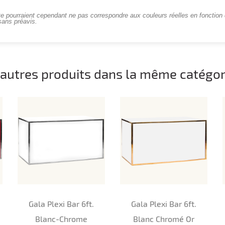
te pourraient cependant ne pas correspondre aux couleurs réelles en fonction d
sans préavis.
 autres produits dans la même catégori
Gala Plexi Bar 6ft.
Gala Plexi Bar 6ft.
Blanc-Chrome
Blanc Chromé Or