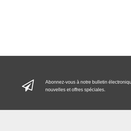
Abonnez-vous à notre bulletin électroniq
nouvelles et offres spéciales.