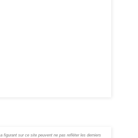
a figurant sur ce site peuvent ne pas refléter les derniers