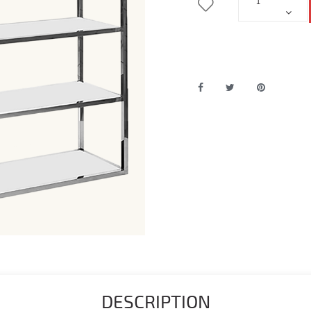
DESCRIPTION