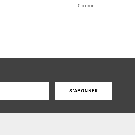
Chrome