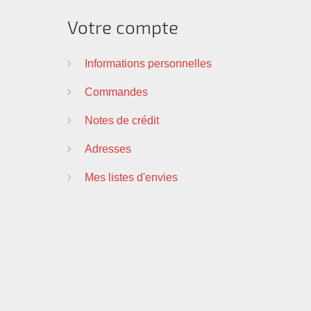
Votre compte
Informations personnelles
Commandes
Notes de crédit
Adresses
Mes listes d'envies