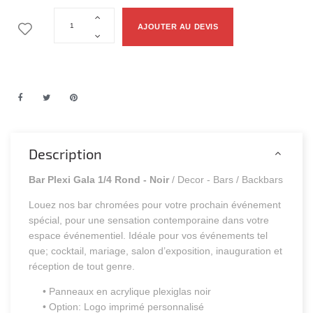
AJOUTER AU DEVIS
Description
Bar Plexi Gala 1/4 Rond - Noir
/ Decor - Bars / Backbars
Louez nos bar chromées pour votre prochain événement
spécial, pour une sensation contemporaine dans votre
espace événementiel. Idéale pour vos événements tel
que; cocktail, mariage, salon d’exposition, inauguration et
réception de tout genre.
• Panneaux en acrylique plexiglas noir
• Option: Logo imprimé personnalisé