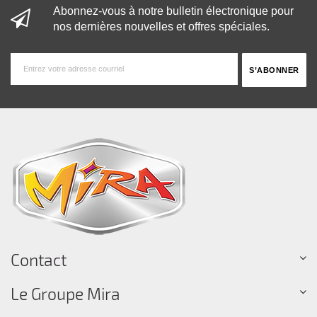
Abonnez-vous à notre bulletin électronique pour
nos dernières nouvelles et offres spéciales.
Contact
Le Groupe Mira