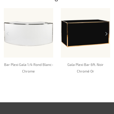
Bar Plexi Gala 1/4 Rond Blanc-
Gala Plexi Bar 6ft. Noir
Chrome
Chromé Or