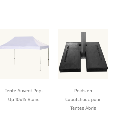
Tente Auvent Pop-
Poids en
Up 10x15 Blanc
Caoutchouc pour
Tentes Abris