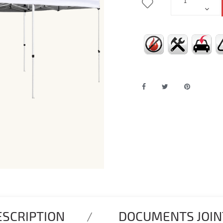
ESCRIPTION
DOCUMENTS JOIN