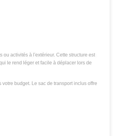
u activités à l'extérieur. Cette structure est
ui le rend léger et facile à déplacer lors de
 votre budget. Le sac de transport inclus offre