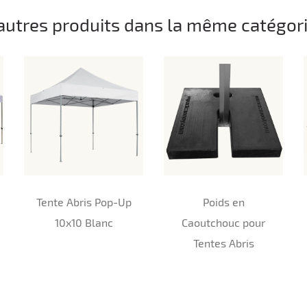
autres produits dans la même catégori
Tente Abris Pop-Up
Poids en
10x10 Blanc
Caoutchouc pour
Tentes Abris