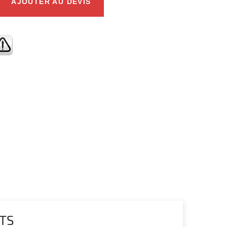
AJOUTER AU DEVIS
TS