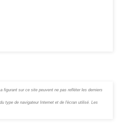
a figurant sur ce site peuvent ne pas refléter les derniers
u type de navigateur Internet et de l'écran utilisé. Les