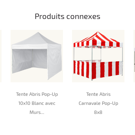
Produits connexes
Tente Abris Pop-Up
Tente Abris
10x10 Blanc avec
Carnavale Pop-Up
Murs...
8x8