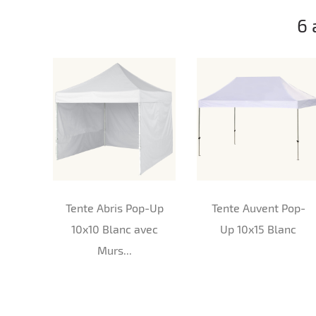
6 
Tente Abris Pop-Up
Tente Auvent Pop-
10x10 Blanc avec
Up 10x15 Blanc
Murs...