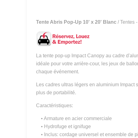
Tente Abris Pop-Up 10' x 20' Blanc
/ Tentes 
La tente pop-up Impact Canopy au cadre d'alumini
idéale pour votre arrière-cour, les jeux de ballo
chaque événement.
Les cadres ultras légers en aluminium Impact son
plus de portabilité.
Caractéristiques:
• Armature en acier commerciale
• Hydrofuge et ignifuge
• Inclus: cordage universel et ensemble de p