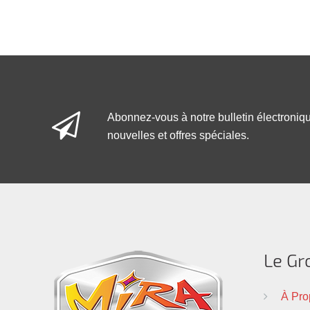
Abonnez-vous à notre bulletin électroniq
nouvelles et offres spéciales.
Le Gr
À Pro