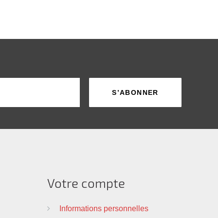
Votre compte
Informations personnelles