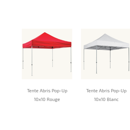
Tente Abris Pop-Up
Tente Abris Pop-Up
10x10 Rouge
10x10 Blanc