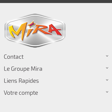
Contact
Le Groupe Mira
Liens Rapides
Votre compte