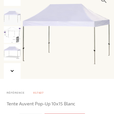
RÉFÉRENCE
017427
Tente Auvent Pop-Up 10x15 Blanc