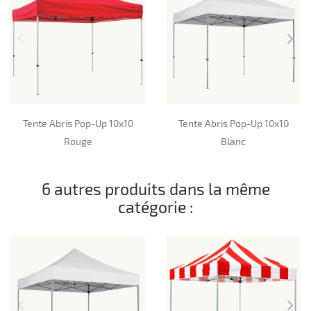
Tente Abris Pop-Up 10x10
Tente Abris Pop-Up 10x10
Rouge
Blanc
6 autres produits dans la même
catégorie :