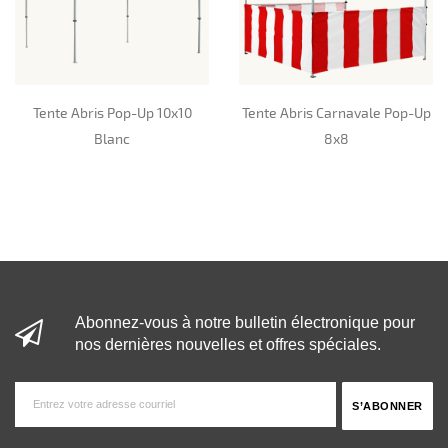
Tente Abris Pop-Up 10x10
Tente Abris Carnavale Pop-Up
Blanc
8x8
Abonnez-vous à notre bulletin électronique pour
nos dernières nouvelles et offres spéciales.