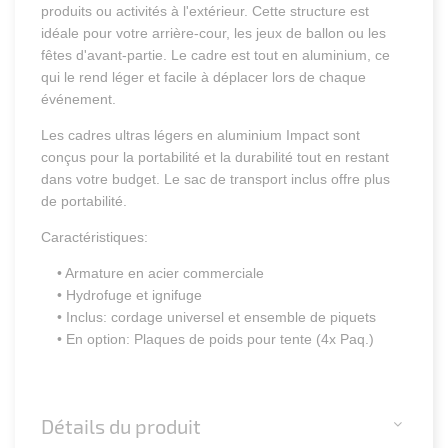
produits ou activités à l'extérieur. Cette structure est
idéale pour votre arrière-cour, les jeux de ballon ou les
fêtes d'avant-partie. Le cadre est tout en aluminium, ce
qui le rend léger et facile à déplacer lors de chaque
événement.
Les cadres ultras légers en aluminium Impact sont
conçus pour la portabilité et la durabilité tout en restant
dans votre budget. Le sac de transport inclus offre plus
de portabilité.
Caractéristiques:
• Armature en acier commerciale
• Hydrofuge et ignifuge
• Inclus: cordage universel et ensemble de piquets
• En option: Plaques de poids pour tente (4x Paq.)
Détails du produit