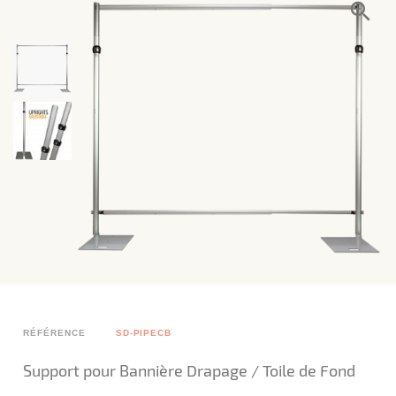
RÉFÉRENCE
SD-PIPECB
Support pour Bannière Drapage / Toile de Fond