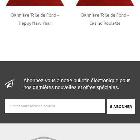
Bannière Toile de Fond -
Bannière Toile de Fond -
Happy New Year
Casino Roulette
Abonnez-vous à notre bulletin électronique pour
nos dernières nouvelles et offres spéciales.