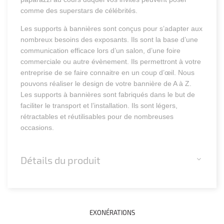
comme des superstars de célébrités.
Les supports à bannières sont conçus pour s’adapter aux
nombreux besoins des exposants. Ils sont la base d’une
communication efficace lors d’un salon, d’une foire
commerciale ou autre évènement. Ils permettront à votre
entreprise de se faire connaitre en un coup d’œil. Nous
pouvons réaliser le design de votre bannière de A à Z.
Les supports à bannières sont fabriqués dans le but de
faciliter le transport et l’installation. Ils sont légers,
rétractables et réutilisables pour de nombreuses
occasions.
Détails du produit
EXONÉRATIONS