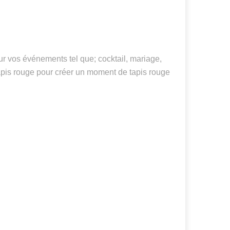
ur vos événements tel que; cocktail, mariage,
e tapis rouge pour créer un moment de tapis rouge