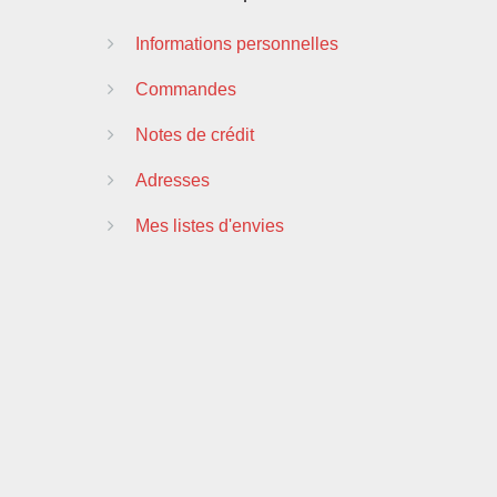
Informations personnelles
Commandes
Notes de crédit
Adresses
Mes listes d'envies