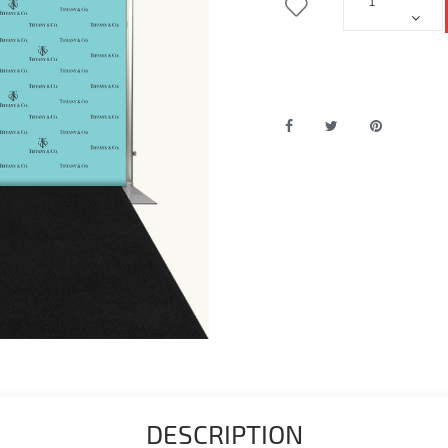
DESCRIPTION