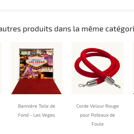
autres produits dans la même catégori
Bannière Toile de
Corde Velour Rouge
Fond - Las Vegas
pour Poteaux de
Foule