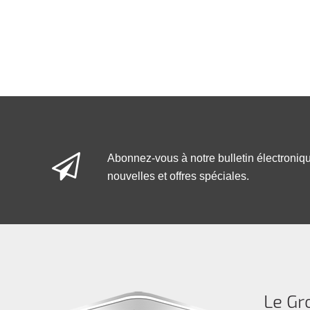
Abonnez-vous à notre bulletin électroniq
nouvelles et offres spéciales.
Le Gr