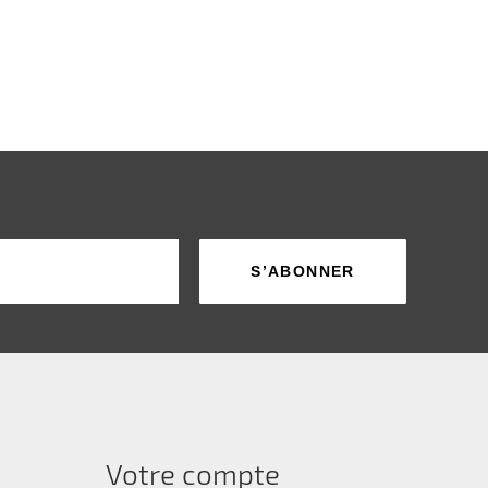
Votre compte