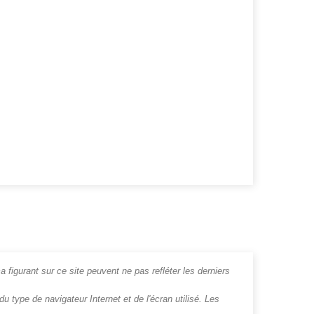
a figurant sur ce site peuvent ne pas refléter les derniers
u type de navigateur Internet et de l'écran utilisé. Les