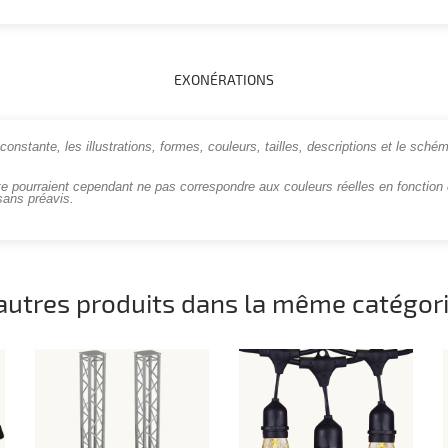
EXONÉRATIONS
onstante, les illustrations, formes, couleurs, tailles, descriptions et le schém
te pourraient cependant ne pas correspondre aux couleurs réelles en fonction d
sans préavis.
autres produits dans la même catégori