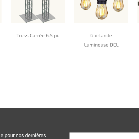
Truss Carrée 6.5 pi.
Guirlande
Lumineuse DEL
ue pour nos dernières