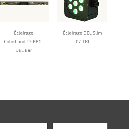
Éclairage
Éclairage DEL Slim
Colorband T3 RBG-
P7-TRI
DEL Bar