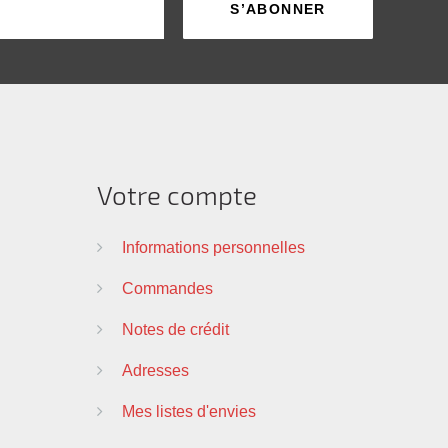
Votre compte
Informations personnelles
Commandes
Notes de crédit
Adresses
Mes listes d'envies