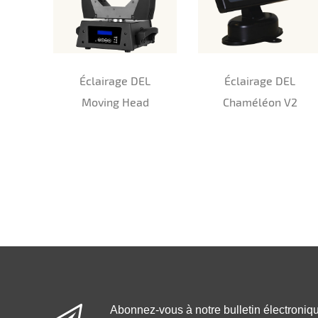
Éclairage DEL
Éclairage DEL
Moving Head
Chaméléon V2
Abonnez-vous à notre bulletin électroniq