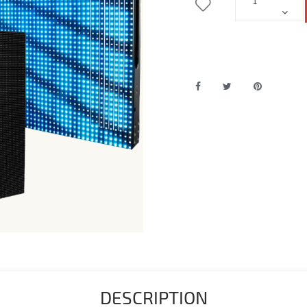
DESCRIPTION