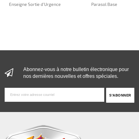
Enseigne Sortie d'Urgence
Parasol Base
Abonnez-vous à notre bulletin électronique pour
nos dernières nouvelles et offres spéciales.