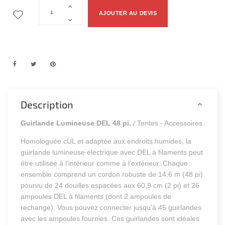
AJOUTER AU DEVIS
Description
Guirlande Lumineuse DEL 48 pi.
/ Tentes - Accessoires
Homologuée cUL et adaptée aux endroits humides, la
guirlande lumineuse électrique avec DEL à filaments peut
être utilisée à l’intérieur comme à l’extérieur. Chaque
ensemble comprend un cordon robuste de 14,6 m (48 pi)
pourvu de 24 douilles espacées aux 60,9 cm (2 pi) et 26
ampoules DEL à filaments (dont 2 ampoules de
rechange). Vous pouvez connecter jusqu’à 45 guirlandes
avec les ampoules fournies. Ces guirlandes sont idéales