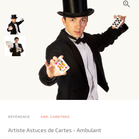
RÉFÉRENCE
SBR- CARDTRKS
Artiste Astuces de Cartes - Ambulant