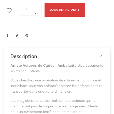
AJOUTER AU DEVIS
Description
Artiste Astuces de Cartes - Ambulant
/ Divertissements
Animation Enfants
Vous cherchez une animation divertissement originale et
inoubliable pour vos enfants? Laissez les enfants se faire
transporter dans une autre dimension.
Les magiciens de cartes réalisent des astuces qui ne
manqueront pas de surprendre les plus jeunes. Idéale
pour un événement festif, cette animation peut