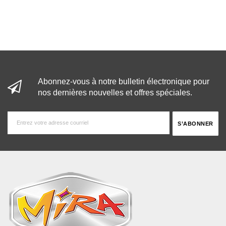
Abonnez-vous à notre bulletin électronique pour
nos dernières nouvelles et offres spéciales.