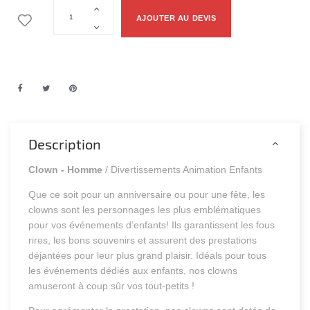
AJOUTER AU DEVIS
Description
Clown - Homme
/ Divertissements Animation Enfants
Que ce soit pour un anniversaire ou pour une fête, les
clowns sont les personnages les plus emblématiques
pour vos événements d’enfants! Ils garantissent les fous
rires, les bons souvenirs et assurent des prestations
déjantées pour leur plus grand plaisir. Idéals pour tous
les événements dédiés aux enfants, nos clowns
amuseront à coup sûr vos tout-petits !