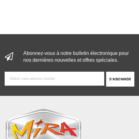
Abonnez-vous à notre bulletin électronique pour
nos dernières nouvelles et offres spéciales.