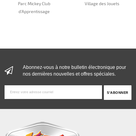
Parc Mickey Club
Village des Jouets
d'Apprentissage
Abonnez-vous à notre bulletin électronique pour
nos dernières nouvelles et offres spéciales.