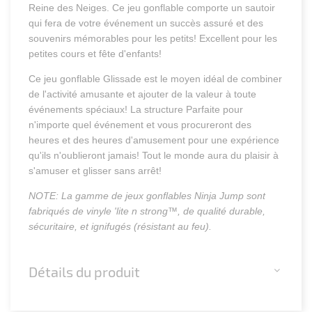
Reine des Neiges. Ce jeu gonflable comporte un sautoir
qui fera de votre événement un succès assuré et des
souvenirs mémorables pour les petits! Excellent pour les
petites cours et fête d'enfants!
Ce jeu gonflable Glissade est le moyen idéal de combiner
de l'activité amusante et ajouter de la valeur à toute
événements spéciaux! La structure Parfaite pour
n'importe quel événement et vous procureront des
heures et des heures d'amusement pour une expérience
qu'ils n'oublieront jamais! Tout le monde aura du plaisir à
s'amuser et glisser sans arrêt!
NOTE: La gamme de jeux gonflables Ninja Jump sont
fabriqués de vinyle 'lite n strong™, de qualité durable,
sécuritaire, et ignifugés (résistant au feu).
Détails du produit