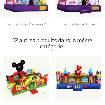
Sautoir Disney Princesse 2
Sautoir Minnie Mouse
12 autres produits dans la même
catégorie :