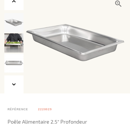
RÉFÉRENCE
2220029
Poêle Alimentaire 2.5" Profondeur