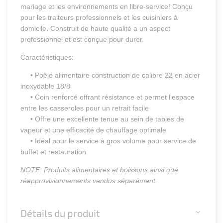
mariage et les environnements en libre-service! Conçu
pour les traiteurs professionnels et les cuisiniers à
domicile. Construit de haute qualité a un aspect
professionnel et est conçue pour durer.
Caractéristiques:
• Poêle alimentaire construction de calibre 22 en acier
inoxydable 18/8
• Coin renforcé offrant résistance et permet l'espace
entre les casseroles pour un retrait facile
• Offre une excellente tenue au sein de tables de
vapeur et une efficacité de chauffage optimale
• Idéal pour le service à gros volume pour service de
buffet et restauration
NOTE: Produits alimentaires et boissons ainsi que
réapprovisionnements vendus séparément.
Détails du produit