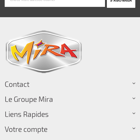
Contact
Le Groupe Mira
Liens Rapides
Votre compte