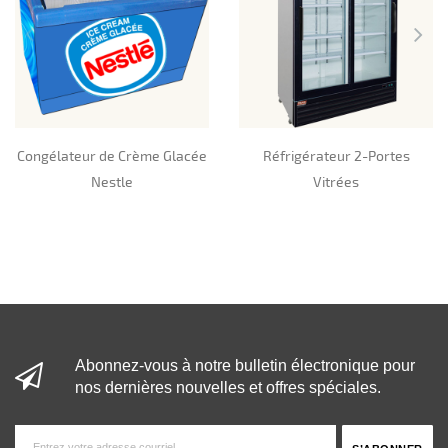
Congélateur de Crème Glacée
Réfrigérateur 2-Portes
Nestle
Vitrées
Abonnez-vous à notre bulletin électronique pour
nos dernières nouvelles et offres spéciales.