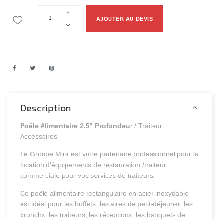
AJOUTER AU DEVIS
Description
Poêle Alimentaire 2.5" Profondeur
/ Traiteur
Accessoires
Le Groupe Mira est votre partenaire professionnel pour la
location d’équipements de restauration /traiteur
commerciale pour vos services de traiteurs.
Ce poêle alimentaire rectangulaire en acier inoxydable
est idéal pour les buffets, les aires de petit-déjeuner, les
brunchs, les traiteurs, les réceptions, les banquets de