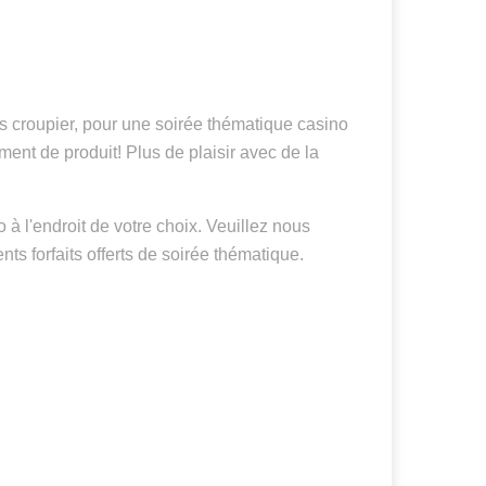
s croupier, pour une soirée thématique casino
ent de produit! Plus de plaisir avec de la
à l'endroit de votre choix. Veuillez nous
ts forfaits offerts de soirée thématique.