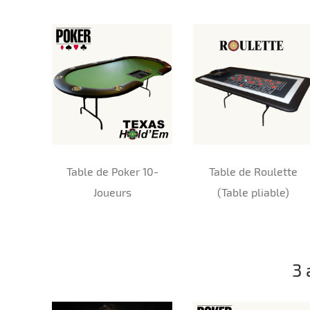
Table de Poker 10-
Table de Roulette
Joueurs
(Table pliable)
3 