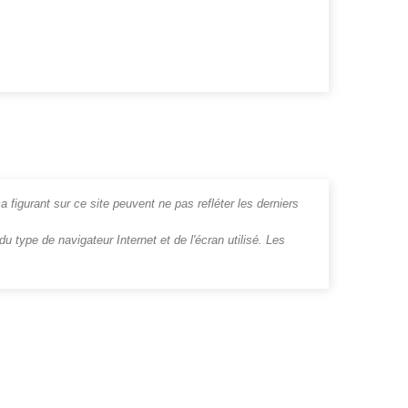
a figurant sur ce site peuvent ne pas refléter les derniers
u type de navigateur Internet et de l'écran utilisé. Les