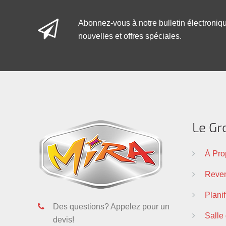
Abonnez-vous à notre bulletin électroniq
nouvelles et offres spéciales.
Le Gr
À Pro
Reven
Plani
Des questions? Appelez pour un
Salle
devis!