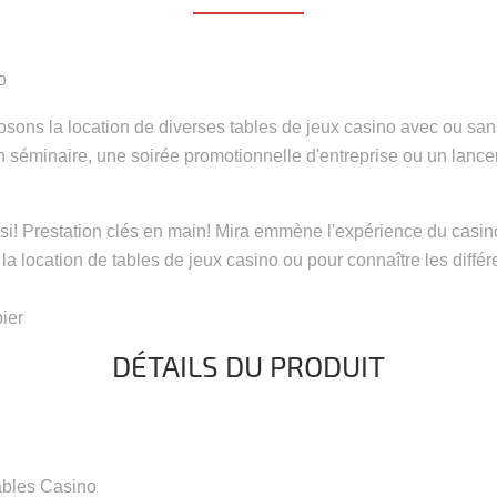
o
sons la location de diverses tables de jeux casino avec ou san
 séminaire, une soirée promotionnelle d'entreprise ou un lancem
! Prestation clés en main! Mira emmène l'expérience du casino 
location de tables de jeux casino ou pour connaître les différen
pier
DÉTAILS DU PRODUIT
ables Casino