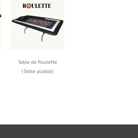
Table de Roulette
(Table pliable)