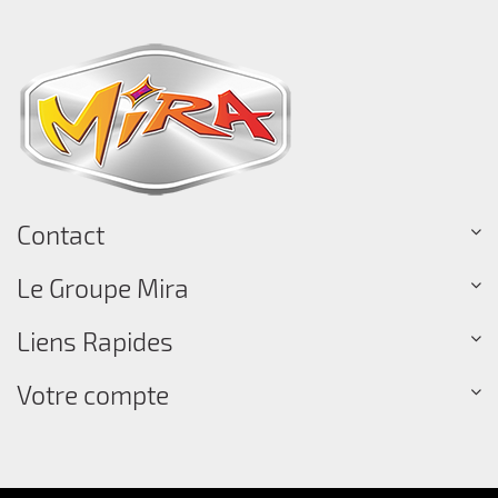
Contact
Le Groupe Mira
Liens Rapides
Votre compte