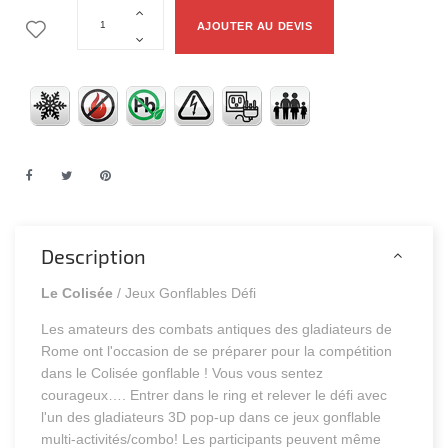
AJOUTER AU DEVIS
Description
Le Colisée
/ Jeux Gonflables Défi
Les amateurs des combats antiques des gladiateurs de
Rome ont l'occasion de se préparer pour la compétition
dans le Colisée gonflable ! Vous vous sentez
courageux…. Entrer dans le ring et relever le défi avec
l'un des gladiateurs 3D pop-up dans ce jeux gonflable
multi-activités/combo! Les participants peuvent même