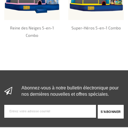
Reine des Neiges 5-en-1
Super-Héros 5-en-1 Combo
Combo
Abonnez-vous à notre bulletin électronique pour
nos dernières nouvelles et offres spéciales.