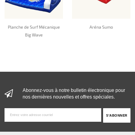
Planche de Surf Mécanique
Aréna Sumo
Big Wave
Abonnez-vous à notre bulletin électronique pour
nos dernières nouvelles et offres spéciales.