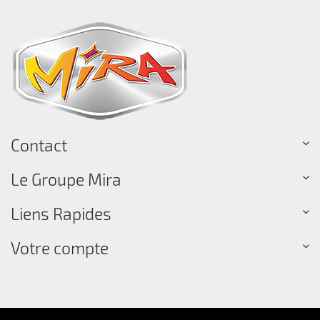
Contact
Le Groupe Mira
Liens Rapides
Votre compte