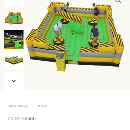
RÉFÉRENCE
MD19
Zone Fusion