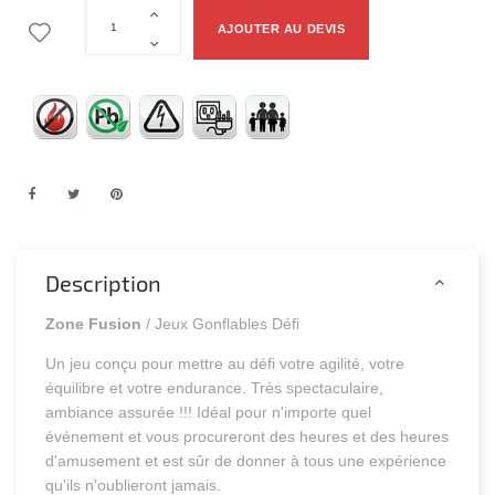
AJOUTER AU DEVIS
Description
Zone Fusion
/ Jeux Gonflables Défi
Un jeu conçu pour mettre au défi votre agilité, votre
équilibre et votre endurance. Très spectaculaire,
ambiance assurée !!! Idéal pour n'importe quel
événement et vous procureront des heures et des heures
d'amusement et est sûr de donner à tous une expérience
qu'ils n'oublieront jamais.