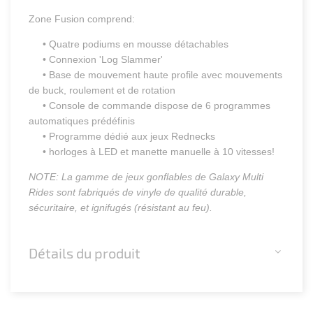
Zone Fusion comprend:
• Quatre podiums en mousse détachables
• Connexion 'Log Slammer'
• Base de mouvement haute profile avec mouvements
de buck, roulement et de rotation
• Console de commande dispose de 6 programmes
automatiques prédéfinis
• Programme dédié aux jeux Rednecks
• horloges à LED et manette manuelle à 10 vitesses!
NOTE: La gamme de jeux gonflables de Galaxy Multi
Rides sont fabriqués de vinyle de qualité durable,
sécuritaire, et ignifugés (résistant au feu).
Détails du produit