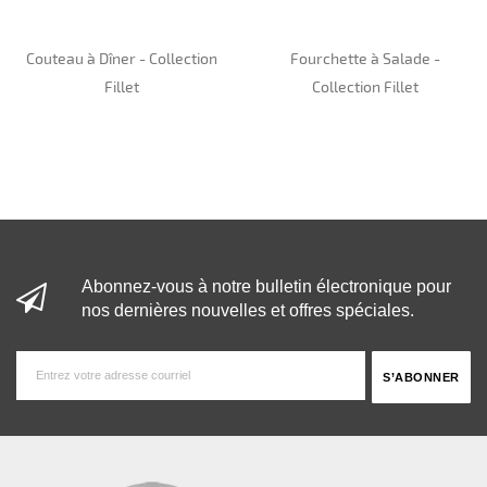
Couteau à Dîner - Collection
Fourchette à Salade -
Fillet
Collection Fillet
Abonnez-vous à notre bulletin électronique pour
nos dernières nouvelles et offres spéciales.