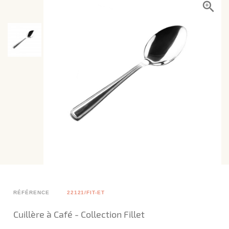
RÉFÉRENCE
22121/FIT-ET
Cuillère à Café - Collection Fillet