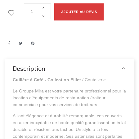
AJOUTER AU DEVIS
Description
Cuillère à Café - Collection Fillet
/ Coutellerie
Le Groupe Mira est votre partenaire professionnel pour la
location d’équipements de restauration /traiteur
commerciale pour vos services de traiteurs.
Alliant élégance et durabilité remarquable, ces couverts
en acier inoxydable de haute qualité garantissent un éclat
durable et résistent aux taches. Un style à la fois
contemporain et moderne, Ses ustensiles sont parfaites