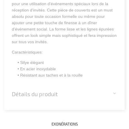
pour une utilisation d'événements spéciaux lors de la
réception d'invités. Cette pièce de couverts est un must
absolu pour toute occasion formelle ou même pour
ajouter une petite touche de finesse à un dîner
d'événement social. La forme lisse et les lignes épurées
offrent un look simple mais sophistiqué et fera impression
sur tous vos invités.
Caractéristiques:
• Stlye élégant
• En acier inoxydable
• Résistant aux taches et à la rouille
Détails du produit
EXONÉRATIONS