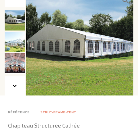
RÉFÉRENCE
STRUC-FRAME-TENT
Chapiteau Structurée Cadrée