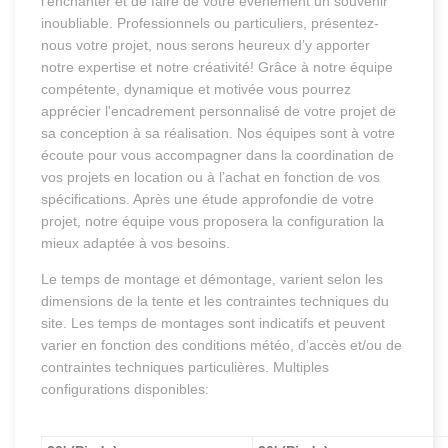
l’enchanter et de faire de votre évènement un souvenir
inoubliable. Professionnels ou particuliers, présentez-
nous votre projet, nous serons heureux d’y apporter
notre expertise et notre créativité! Grâce à notre équipe
compétente, dynamique et motivée vous pourrez
apprécier l'encadrement personnalisé de votre projet de
sa conception à sa réalisation. Nos équipes sont à votre
écoute pour vous accompagner dans la coordination de
vos projets en location ou à l’achat en fonction de vos
spécifications. Après une étude approfondie de votre
projet, notre équipe vous proposera la configuration la
mieux adaptée à vos besoins.
Le temps de montage et démontage, varient selon les
dimensions de la tente et les contraintes techniques du
site. Les temps de montages sont indicatifs et peuvent
varier en fonction des conditions météo, d’accès et/ou de
contraintes techniques particulières. Multiples
configurations disponibles: