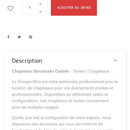
AJOUTER AU DEVIS
Description
Chapiteau Structurée Cadrée
- Tentes / Chapiteaux
Le Groupe Mira est votre partenaire professionnel pour la
location de chapiteaux pour vos événements privées et
professionnelles. Disponibles en différentes tailles et
configurations, nos chapiteaux et tentes conviennent
pour de multiples usages.
Quelle que soit la configuration de votre espace, nous
disposons des structures qui vous permettront de