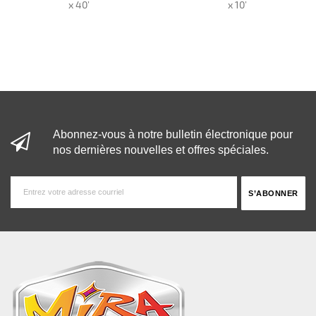
x 40’
x 10’
Abonnez-vous à notre bulletin électronique pour
nos dernières nouvelles et offres spéciales.