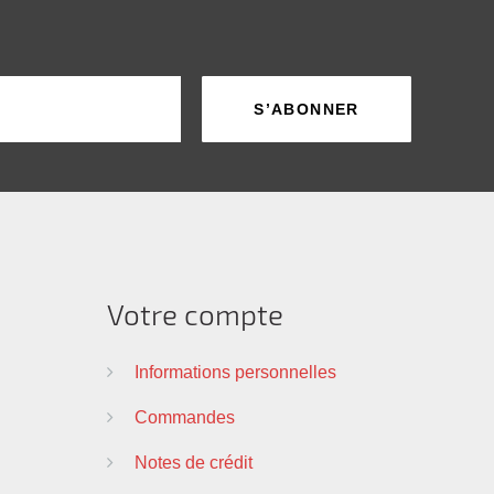
Votre compte
Informations personnelles
Commandes
Notes de crédit