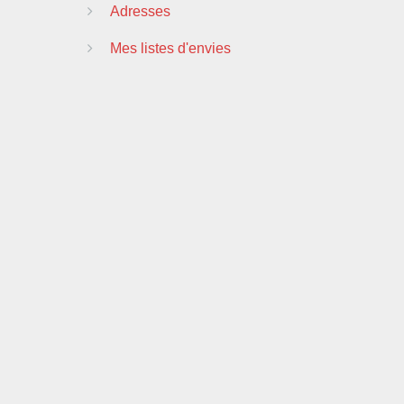
Adresses
Mes listes d'envies