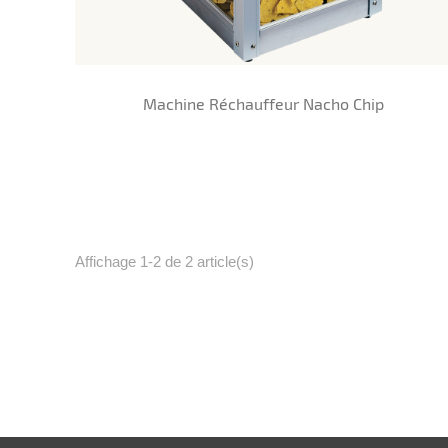
Machine Réchauffeur Nacho Chip
Affichage 1-2 de 2 article(s)