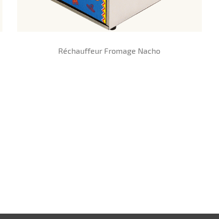
Réchauffeur Fromage Nacho