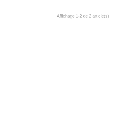
Affichage 1-2 de 2 article(s)