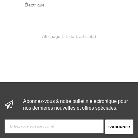
Électrique
Affichage 1-1 de 1 article(s)
Abonnez-vous à notre bulletin électronique pour
nos dernières nouvelles et offres spéciales.