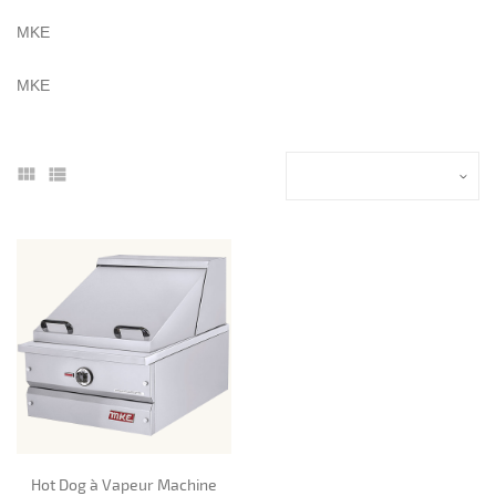
MKE
MKE
Hot Dog à Vapeur Machine