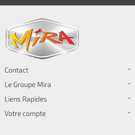
Contact
Le Groupe Mira
Liens Rapides
Votre compte