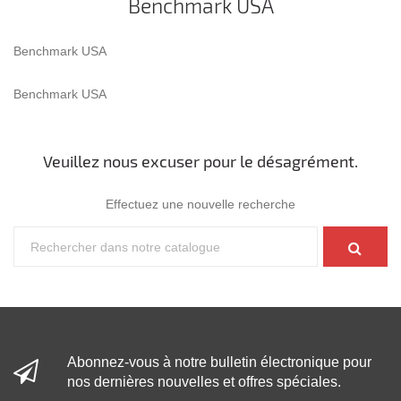
Benchmark USA
Benchmark USA
Benchmark USA
Veuillez nous excuser pour le désagrément.
Effectuez une nouvelle recherche
Abonnez-vous à notre bulletin électronique pour
nos dernières nouvelles et offres spéciales.