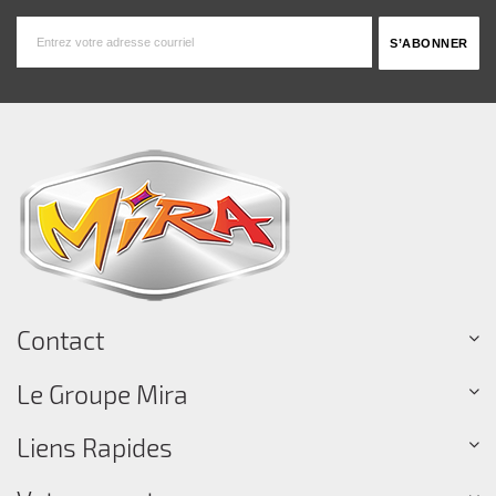
Contact
Le Groupe Mira
Liens Rapides