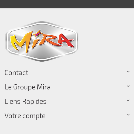
Contact
Le Groupe Mira
Liens Rapides
Votre compte