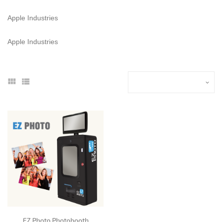
Apple Industries
Apple Industries
EZ Photo Photobooth