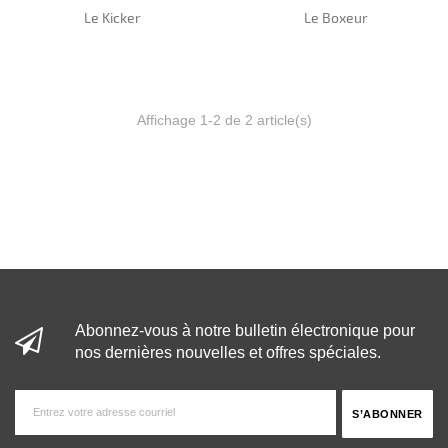
Le Kicker
Le Boxeur
Affichage 1-2 de 2 article(s)
Abonnez-vous à notre bulletin électronique pour
nos dernières nouvelles et offres spéciales.