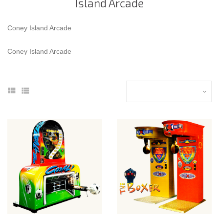
Island Arcade
Coney Island Arcade
Coney Island Arcade