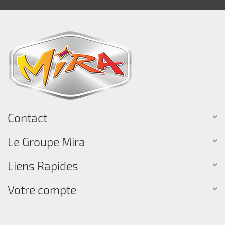
Contact
Le Groupe Mira
Liens Rapides
Votre compte