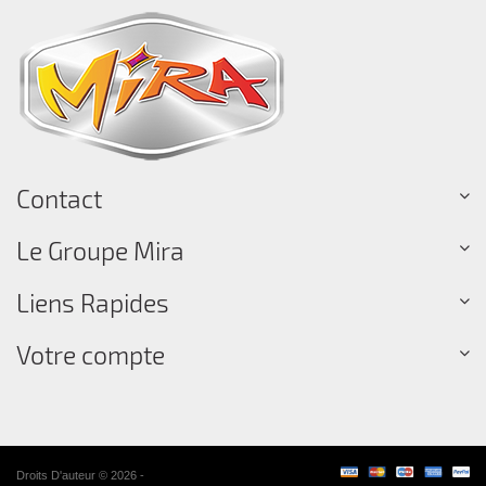
Contact
Le Groupe Mira
Liens Rapides
Votre compte
Droits D'auteur © 2026 -