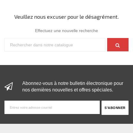
Veuillez nous excuser pour le désagrément.
Effectuez une nouvelle recherche
Abonnez-vous à notre bulletin électronique pour
nos dernières nouvelles et offres spéciales.