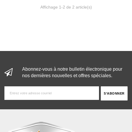
Affichage 1-2 de 2 article(s)
Abonnez-vous à notre bulletin électronique pour
nos dernières nouvelles et offres spéciales.