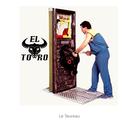
Le Taureau