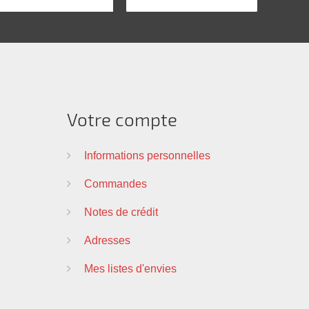
Votre compte
Informations personnelles
Commandes
Notes de crédit
Adresses
Mes listes d'envies