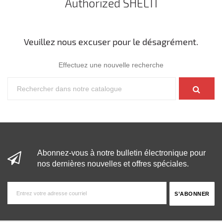
Authorized SHELTI
Veuillez nous excuser pour le désagrément.
Effectuez une nouvelle recherche
Abonnez-vous à notre bulletin électronique pour
nos dernières nouvelles et offres spéciales.