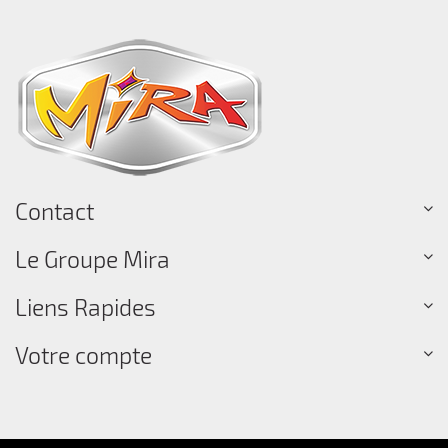
Contact
Le Groupe Mira
Liens Rapides
Votre compte