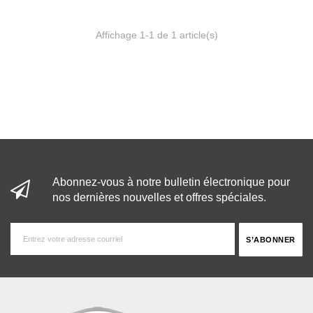
Affichage 1-1 de 1 article(s)
Abonnez-vous à notre bulletin électronique pour
nos dernières nouvelles et offres spéciales.